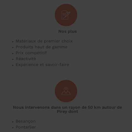
Nos plus
Matériaux de premier choix
Produits haut de gamme
Prix compétitif
Réactivité
Expérience et savoir-faire
Nous intervenons dans un rayon de 50 km autour de
Pirey dont
Besançon
Pontarlier