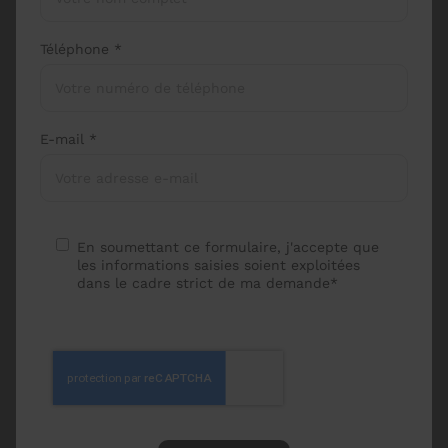
Téléphone *
E-mail *
En soumettant ce formulaire, j'accepte que
les informations saisies soient exploitées
dans le cadre strict de ma demande*