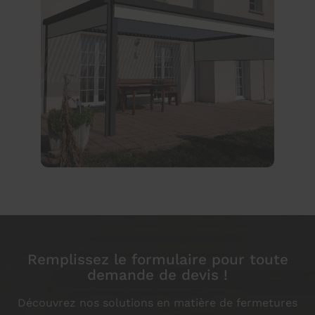
Remplissez le formulaire pour toute
demande de devis !
Découvrez nos solutions en matière de fermetures