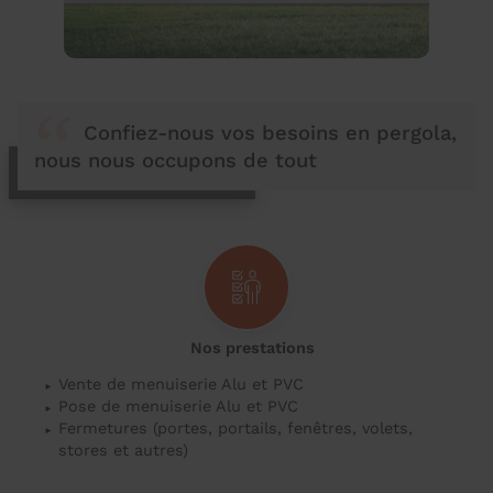
Confiez-nous vos besoins en pergola,
nous nous occupons de tout
Nos prestations
Vente de menuiserie Alu et PVC
Pose de menuiserie Alu et PVC
Fermetures (portes, portails, fenêtres, volets,
stores et autres)