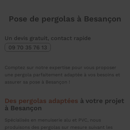
Pose de pergolas à Besançon
Un devis gratuit, contact rapide
09 70 35 76 13
Comptez sur notre expertise pour vous proposer
une pergola parfaitement adaptée à vos besoins et
assurer sa pose à Besançon !
Des pergolas adaptées
à votre projet
à Besançon
Spécialisés en menuiserie alu et PVC, nous
produisons des pergolas sur mesure suivant les