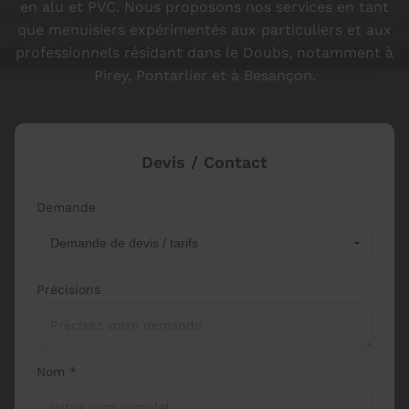
en alu et PVC. Nous proposons nos services en tant
que menuisiers expérimentés aux particuliers et aux
professionnels résidant dans le Doubs, notamment à
Pirey, Pontarlier et à Besançon.
Devis / Contact
Demande
Précisions
Nom *