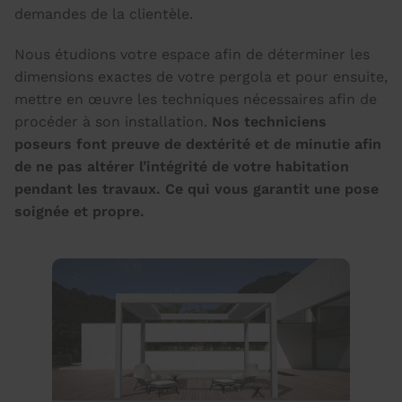
demandes de la clientèle.
Nous étudions votre espace afin de déterminer les
dimensions exactes de votre pergola et pour ensuite,
mettre en œuvre les techniques nécessaires afin de
procéder à son installation.
Nos techniciens
poseurs font preuve de dextérité et de minutie afin
de ne pas altérer l’intégrité de votre habitation
pendant les travaux. Ce qui vous garantit une pose
soignée et propre.