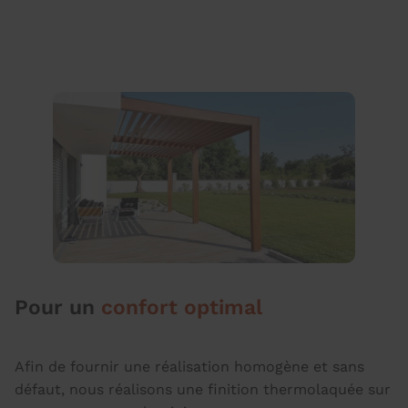
Pour un
confort optimal
Afin de fournir une réalisation homogène et sans
défaut, nous réalisons une finition thermolaquée sur