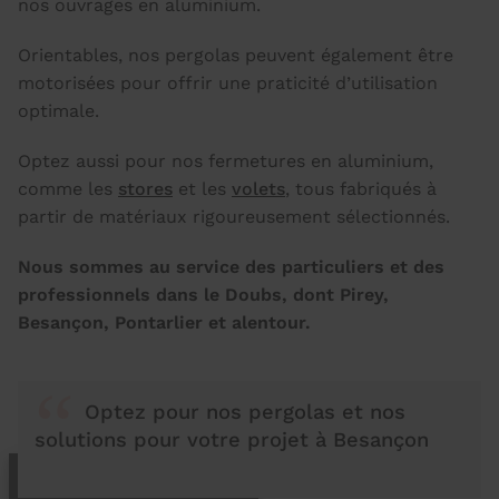
nos ouvrages en aluminium.
Orientables, nos pergolas peuvent également être
motorisées pour offrir une praticité d’utilisation
optimale.
Optez aussi pour nos fermetures en aluminium,
comme les
stores
et les
volets
, tous fabriqués à
partir de matériaux rigoureusement sélectionnés.
Nous sommes au service des particuliers et des
professionnels dans le Doubs, dont Pirey,
Besançon, Pontarlier et alentour.
Optez pour nos pergolas et nos
solutions pour votre projet à Besançon