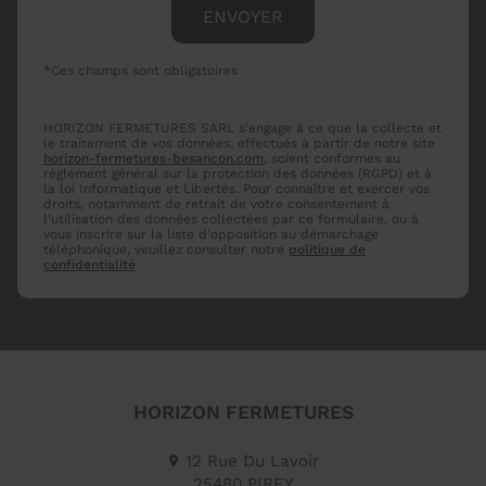
*Ces champs sont obligatoires
HORIZON FERMETURES SARL s'engage à ce que la collecte et
le traitement de vos données, effectués à partir de notre site
horizon-fermetures-besancon.com
, soient conformes au
règlement général sur la protection des données (RGPD) et à
la loi Informatique et Libertés. Pour connaître et exercer vos
droits, notamment de retrait de votre consentement à
l'utilisation des données collectées par ce formulaire, ou à
vous inscrire sur la liste d'opposition au démarchage
téléphonique, veuillez consulter notre
politique de
confidentialité
HORIZON FERMETURES
12 Rue Du Lavoir
25480
PIREY