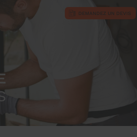
DEMANDEZ UN DEVIS
E
S