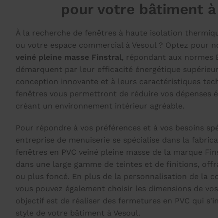
pour votre bâtiment à
À la recherche de fenêtres à haute isolation thermiq
ou votre espace commercial à Vesoul ? Optez pour 
veiné pleine masse Finstral
, répondant aux normes 
démarquent par leur efficacité énergétique supérieur
conception innovante et à leurs caractéristiques tec
fenêtres vous permettront de réduire vos dépenses 
créant un environnement intérieur agréable.
Pour répondre à vos préférences et à vos besoins spé
entreprise de menuiserie se spécialise dans la fabric
fenêtres en PVC veiné pleine masse de la marque Fins
dans une large gamme de teintes et de finitions, offr
ou plus foncé. En plus de la personnalisation de la cou
vous pouvez également choisir les dimensions de vos
objectif est de réaliser des fermetures en PVC qui s'
style de votre bâtiment à Vesoul.