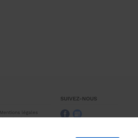
SUIVEZ-NOUS
Mentions légales
Plan du site