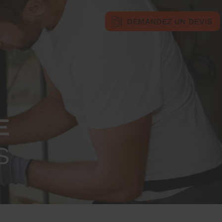
DEMANDEZ UN DEVIS
E
S