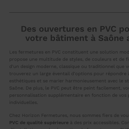
Des ouvertures en PVC po
votre bâtiment à Saône 
Les fermetures en PVC constituent une solution mod
propose une multitude de styles, de couleurs et de fin
d'un design moderne, classique ou traditionnel que 
trouverez un large éventail d'options pour répondre 
esthétiques et se marier harmonieusement avec le st
Saône. De plus, le PVC peut être peint facilement, vo
personnalisation supplémentaire en fonction de vos 
individuelles.
Chez Horizon Fermetures, nous sommes fiers de vous
PVC de qualité supérieure
à des prix accessibles. Co